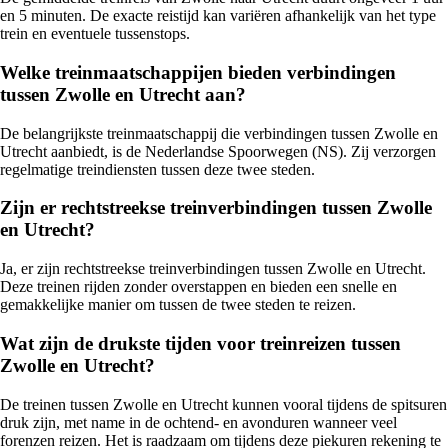
en 5 minuten. De exacte reistijd kan variëren afhankelijk van het type
trein en eventuele tussenstops.
Welke treinmaatschappijen bieden verbindingen
tussen Zwolle en Utrecht aan?
De belangrijkste treinmaatschappij die verbindingen tussen Zwolle en
Utrecht aanbiedt, is de Nederlandse Spoorwegen (NS). Zij verzorgen
regelmatige treindiensten tussen deze twee steden.
Zijn er rechtstreekse treinverbindingen tussen Zwolle
en Utrecht?
Ja, er zijn rechtstreekse treinverbindingen tussen Zwolle en Utrecht.
Deze treinen rijden zonder overstappen en bieden een snelle en
gemakkelijke manier om tussen de twee steden te reizen.
Wat zijn de drukste tijden voor treinreizen tussen
Zwolle en Utrecht?
De treinen tussen Zwolle en Utrecht kunnen vooral tijdens de spitsuren
druk zijn, met name in de ochtend- en avonduren wanneer veel
forenzen reizen. Het is raadzaam om tijdens deze piekuren rekening te