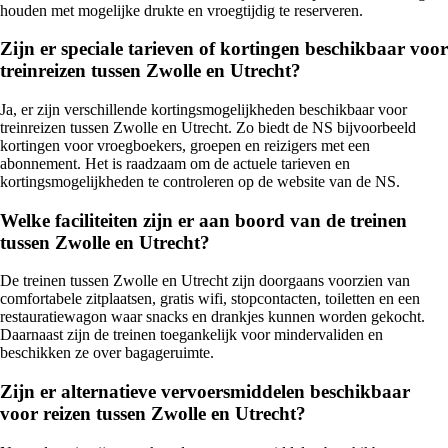
houden met mogelijke drukte en vroegtijdig te reserveren.
Zijn er speciale tarieven of kortingen beschikbaar voor
treinreizen tussen Zwolle en Utrecht?
Ja, er zijn verschillende kortingsmogelijkheden beschikbaar voor
treinreizen tussen Zwolle en Utrecht. Zo biedt de NS bijvoorbeeld
kortingen voor vroegboekers, groepen en reizigers met een
abonnement. Het is raadzaam om de actuele tarieven en
kortingsmogelijkheden te controleren op de website van de NS.
Welke faciliteiten zijn er aan boord van de treinen
tussen Zwolle en Utrecht?
De treinen tussen Zwolle en Utrecht zijn doorgaans voorzien van
comfortabele zitplaatsen, gratis wifi, stopcontacten, toiletten en een
restauratiewagon waar snacks en drankjes kunnen worden gekocht.
Daarnaast zijn de treinen toegankelijk voor mindervaliden en
beschikken ze over bagageruimte.
Zijn er alternatieve vervoersmiddelen beschikbaar
voor reizen tussen Zwolle en Utrecht?