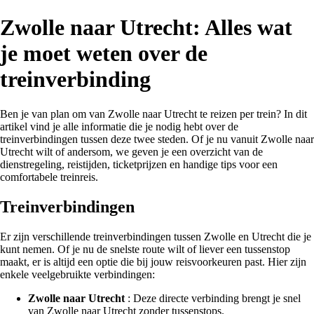
Zwolle naar Utrecht: Alles wat
je moet weten over de
treinverbinding
Ben je van plan om van Zwolle naar Utrecht te reizen per trein? In dit
artikel vind je alle informatie die je nodig hebt over de
treinverbindingen tussen deze twee steden. Of je nu vanuit Zwolle naar
Utrecht wilt of andersom, we geven je een overzicht van de
dienstregeling, reistijden, ticketprijzen en handige tips voor een
comfortabele treinreis.
Treinverbindingen
Er zijn verschillende treinverbindingen tussen Zwolle en Utrecht die je
kunt nemen. Of je nu de snelste route wilt of liever een tussenstop
maakt, er is altijd een optie die bij jouw reisvoorkeuren past. Hier zijn
enkele veelgebruikte verbindingen:
Zwolle naar Utrecht
: Deze directe verbinding brengt je snel
van Zwolle naar Utrecht zonder tussenstops.