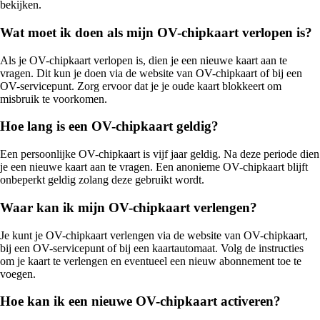
bekijken.
Wat moet ik doen als mijn OV-chipkaart verlopen is?
Als je OV-chipkaart verlopen is, dien je een nieuwe kaart aan te
vragen. Dit kun je doen via de website van OV-chipkaart of bij een
OV-servicepunt. Zorg ervoor dat je je oude kaart blokkeert om
misbruik te voorkomen.
Hoe lang is een OV-chipkaart geldig?
Een persoonlijke OV-chipkaart is vijf jaar geldig. Na deze periode dien
je een nieuwe kaart aan te vragen. Een anonieme OV-chipkaart blijft
onbeperkt geldig zolang deze gebruikt wordt.
Waar kan ik mijn OV-chipkaart verlengen?
Je kunt je OV-chipkaart verlengen via de website van OV-chipkaart,
bij een OV-servicepunt of bij een kaartautomaat. Volg de instructies
om je kaart te verlengen en eventueel een nieuw abonnement toe te
voegen.
Hoe kan ik een nieuwe OV-chipkaart activeren?