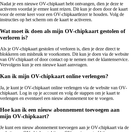
Nadat je een nieuwe OV-chipkaart hebt ontvangen, dien je deze te
activeren voordat je ermee kunt reizen. Dit kun je doen door de kaart
voor de eerste keer voor een OV-chipkaartlezer te houden. Volg de
instructies op het scherm om de kaart te activeren.
Wat moet ik doen als mijn OV-chipkaart gestolen of
verloren is?
Als je OV-chipkaart gestolen of verloren is, dien je deze direct te
blokkeren om misbruik te voorkomen. Dit kun je doen via de website
van OV-chipkaart of door contact op te nemen met de klantenservice.
Vervolgens kun je een nieuwe kaart aanvragen.
Kan ik mijn OV-chipkaart online verlengen?
Ja, je kunt je OV-chipkaart online verlengen via de website van OV-
chipkaart. Log in op je account en volg de stappen om je kaart te
verlengen en eventueel een nieuw abonnement toe te voegen.
Hoe kan ik een nieuw abonnement toevoegen aan
mijn OV-chipkaart?
Je kunt een nieuw abonnement toevoegen aan je OV-chipkaart via de