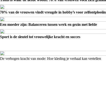
70% van de vrouwen vindt vreugde in hobby’s voor zelfontplooiin
Een moeder zijn: Balanceren tussen werk en gezin met liefde
Sport is de sleutel tot vrouwelijke kracht en succes
De verbogen kracht van mode: Hoe kleding je verhaal kan vertellen