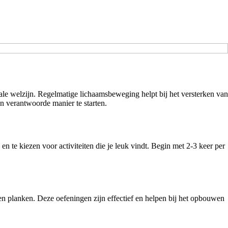
ntale welzijn. Regelmatige lichaamsbeweging helpt bij het versterken van
en verantwoorde manier te starten.
 te kiezen voor activiteiten die je leuk vindt. Begin met 2-3 keer per
n planken. Deze oefeningen zijn effectief en helpen bij het opbouwen