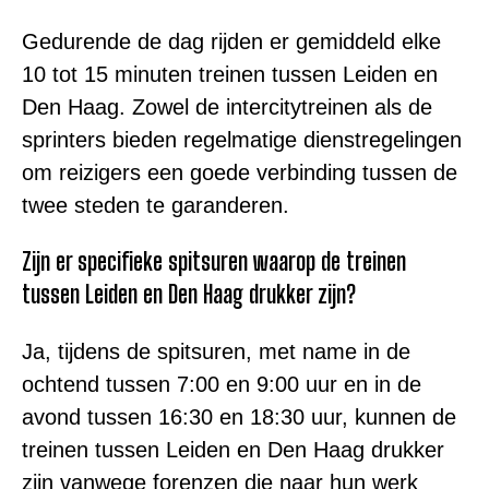
Gedurende de dag rijden er gemiddeld elke
10 tot 15 minuten treinen tussen Leiden en
Den Haag. Zowel de intercitytreinen als de
sprinters bieden regelmatige dienstregelingen
om reizigers een goede verbinding tussen de
twee steden te garanderen.
Zijn er specifieke spitsuren waarop de treinen
tussen Leiden en Den Haag drukker zijn?
Ja, tijdens de spitsuren, met name in de
ochtend tussen 7:00 en 9:00 uur en in de
avond tussen 16:30 en 18:30 uur, kunnen de
treinen tussen Leiden en Den Haag drukker
zijn vanwege forenzen die naar hun werk