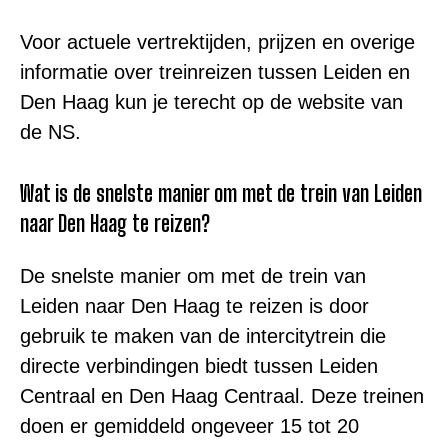
Voor actuele vertrektijden, prijzen en overige
informatie over treinreizen tussen Leiden en
Den Haag kun je terecht op de website van
de NS.
Wat is de snelste manier om met de trein van Leiden
naar Den Haag te reizen?
De snelste manier om met de trein van
Leiden naar Den Haag te reizen is door
gebruik te maken van de intercitytrein die
directe verbindingen biedt tussen Leiden
Centraal en Den Haag Centraal. Deze treinen
doen er gemiddeld ongeveer 15 tot 20