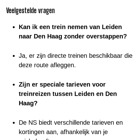
Veelgestelde vragen
Kan ik een trein nemen van Leiden
naar Den Haag zonder overstappen?
Ja, er zijn directe treinen beschikbaar die
deze route afleggen.
Zijn er speciale tarieven voor
treinreizen tussen Leiden en Den
Haag?
De NS biedt verschillende tarieven en
kortingen aan, afhankelijk van je