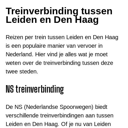
Treinverbinding tussen
Leiden en Den Haag
Reizen per trein tussen Leiden en Den Haag
is een populaire manier van vervoer in
Nederland. Hier vind je alles wat je moet
weten over de treinverbinding tussen deze
twee steden.
NS treinverbinding
De NS (Nederlandse Spoorwegen) biedt
verschillende treinverbindingen aan tussen
Leiden en Den Haag. Of je nu van Leiden