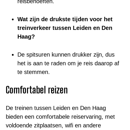
reisbehoeften.
Wat zijn de drukste tijden voor het
treinverkeer tussen Leiden en Den
Haag?
De spitsuren kunnen drukker zijn, dus
het is aan te raden om je reis daarop af
te stemmen.
Comfortabel reizen
De treinen tussen Leiden en Den Haag
bieden een comfortabele reiservaring, met
voldoende zitplaatsen, wifi en andere