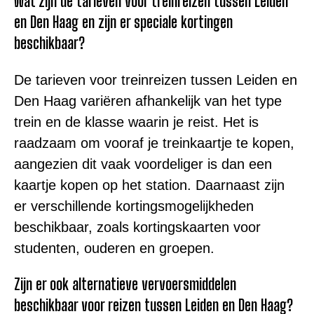
Wat zijn de tarieven voor treinreizen tussen Leiden
en Den Haag en zijn er speciale kortingen
beschikbaar?
De tarieven voor treinreizen tussen Leiden en
Den Haag variëren afhankelijk van het type
trein en de klasse waarin je reist. Het is
raadzaam om vooraf je treinkaartje te kopen,
aangezien dit vaak voordeliger is dan een
kaartje kopen op het station. Daarnaast zijn
er verschillende kortingsmogelijkheden
beschikbaar, zoals kortingskaarten voor
studenten, ouderen en groepen.
Zijn er ook alternatieve vervoersmiddelen
beschikbaar voor reizen tussen Leiden en Den Haag?