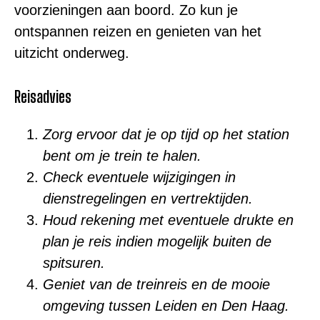
voorzieningen aan boord. Zo kun je
ontspannen reizen en genieten van het
uitzicht onderweg.
Reisadvies
Zorg ervoor dat je op tijd op het station
bent om je trein te halen.
Check eventuele wijzigingen in
dienstregelingen en vertrektijden.
Houd rekening met eventuele drukte en
plan je reis indien mogelijk buiten de
spitsuren.
Geniet van de treinreis en de mooie
omgeving tussen Leiden en Den Haag.