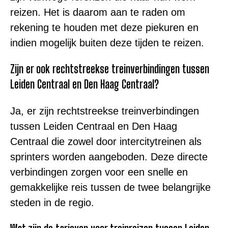
reizen. Het is daarom aan te raden om
rekening te houden met deze piekuren en
indien mogelijk buiten deze tijden te reizen.
Zijn er ook rechtstreekse treinverbindingen tussen
Leiden Centraal en Den Haag Centraal?
Ja, er zijn rechtstreekse treinverbindingen
tussen Leiden Centraal en Den Haag
Centraal die zowel door intercitytreinen als
sprinters worden aangeboden. Deze directe
verbindingen zorgen voor een snelle en
gemakkelijke reis tussen de twee belangrijke
steden in de regio.