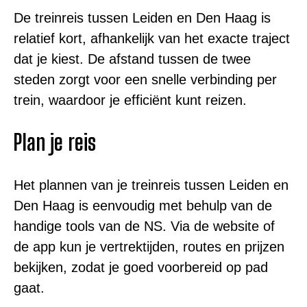
De treinreis tussen Leiden en Den Haag is
relatief kort, afhankelijk van het exacte traject
dat je kiest. De afstand tussen de twee
steden zorgt voor een snelle verbinding per
trein, waardoor je efficiënt kunt reizen.
Plan je reis
Het plannen van je treinreis tussen Leiden en
Den Haag is eenvoudig met behulp van de
handige tools van de NS. Via de website of
de app kun je vertrektijden, routes en prijzen
bekijken, zodat je goed voorbereid op pad
gaat.