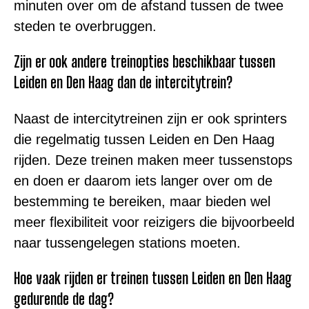
minuten over om de afstand tussen de twee
steden te overbruggen.
Zijn er ook andere treinopties beschikbaar tussen
Leiden en Den Haag dan de intercitytrein?
Naast de intercitytreinen zijn er ook sprinters
die regelmatig tussen Leiden en Den Haag
rijden. Deze treinen maken meer tussenstops
en doen er daarom iets langer over om de
bestemming te bereiken, maar bieden wel
meer flexibiliteit voor reizigers die bijvoorbeeld
naar tussengelegen stations moeten.
Hoe vaak rijden er treinen tussen Leiden en Den Haag
gedurende de dag?