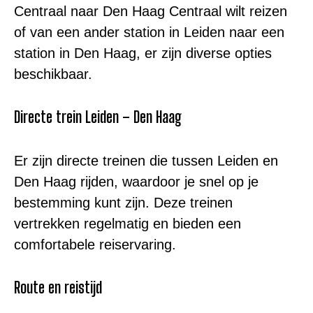
Centraal naar Den Haag Centraal wilt reizen
of van een ander station in Leiden naar een
station in Den Haag, er zijn diverse opties
beschikbaar.
Directe trein Leiden – Den Haag
Er zijn directe treinen die tussen Leiden en
Den Haag rijden, waardoor je snel op je
bestemming kunt zijn. Deze treinen
vertrekken regelmatig en bieden een
comfortabele reiservaring.
Route en reistijd