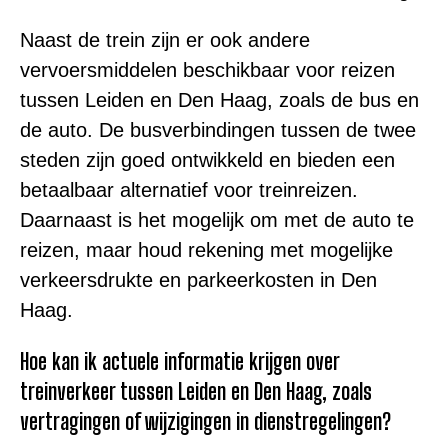
Naast de trein zijn er ook andere
vervoersmiddelen beschikbaar voor reizen
tussen Leiden en Den Haag, zoals de bus en
de auto. De busverbindingen tussen de twee
steden zijn goed ontwikkeld en bieden een
betaalbaar alternatief voor treinreizen.
Daarnaast is het mogelijk om met de auto te
reizen, maar houd rekening met mogelijke
verkeersdrukte en parkeerkosten in Den
Haag.
Hoe kan ik actuele informatie krijgen over
treinverkeer tussen Leiden en Den Haag, zoals
vertragingen of wijzigingen in dienstregelingen?