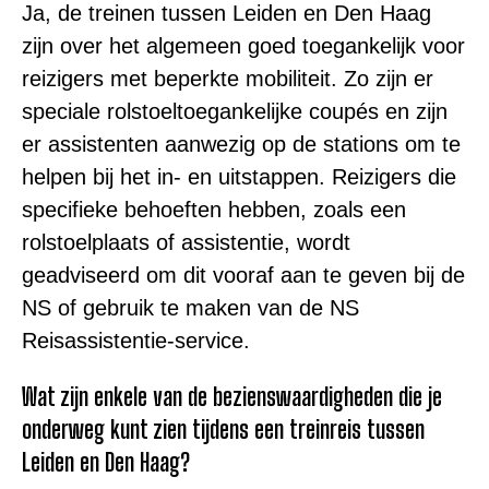
Ja, de treinen tussen Leiden en Den Haag
zijn over het algemeen goed toegankelijk voor
reizigers met beperkte mobiliteit. Zo zijn er
speciale rolstoeltoegankelijke coupés en zijn
er assistenten aanwezig op de stations om te
helpen bij het in- en uitstappen. Reizigers die
specifieke behoeften hebben, zoals een
rolstoelplaats of assistentie, wordt
geadviseerd om dit vooraf aan te geven bij de
NS of gebruik te maken van de NS
Reisassistentie-service.
Wat zijn enkele van de bezienswaardigheden die je
onderweg kunt zien tijdens een treinreis tussen
Leiden en Den Haag?