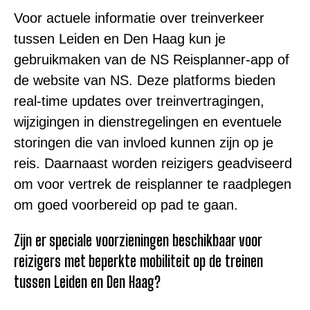
Voor actuele informatie over treinverkeer
tussen Leiden en Den Haag kun je
gebruikmaken van de NS Reisplanner-app of
de website van NS. Deze platforms bieden
real-time updates over treinvertragingen,
wijzigingen in dienstregelingen en eventuele
storingen die van invloed kunnen zijn op je
reis. Daarnaast worden reizigers geadviseerd
om voor vertrek de reisplanner te raadplegen
om goed voorbereid op pad te gaan.
Zijn er speciale voorzieningen beschikbaar voor
reizigers met beperkte mobiliteit op de treinen
tussen Leiden en Den Haag?