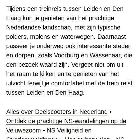
Tijdens een treinreis tussen Leiden en Den
Haag kun je genieten van het prachtige
Nederlandse landschap, met zijn typische
polders, molens en waterwegen. Daarnaast
passeer je onderweg ook interessante steden
en dorpen, zoals Voorburg en Wassenaar, die
een bezoek waard zijn. Vergeet niet om uit
het raam te kijken en te genieten van het
uitzicht terwijl je comfortabel met de trein reist
tussen Leiden en Den Haag.
Alles over Deelscooters in Nederland
•
Ontdek de prachtige NS-wandelingen op de
Veluwezoom
•
NS Veiligheid en