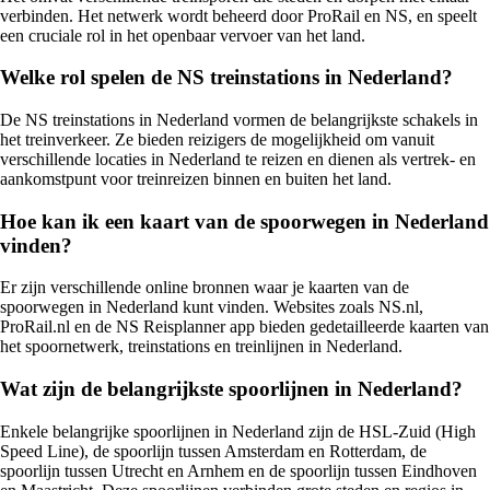
verbinden. Het netwerk wordt beheerd door ProRail en NS, en speelt
een cruciale rol in het openbaar vervoer van het land.
Welke rol spelen de NS treinstations in Nederland?
De NS treinstations in Nederland vormen de belangrijkste schakels in
het treinverkeer. Ze bieden reizigers de mogelijkheid om vanuit
verschillende locaties in Nederland te reizen en dienen als vertrek- en
aankomstpunt voor treinreizen binnen en buiten het land.
Hoe kan ik een kaart van de spoorwegen in Nederland
vinden?
Er zijn verschillende online bronnen waar je kaarten van de
spoorwegen in Nederland kunt vinden. Websites zoals NS.nl,
ProRail.nl en de NS Reisplanner app bieden gedetailleerde kaarten van
het spoornetwerk, treinstations en treinlijnen in Nederland.
Wat zijn de belangrijkste spoorlijnen in Nederland?
Enkele belangrijke spoorlijnen in Nederland zijn de HSL-Zuid (High
Speed Line), de spoorlijn tussen Amsterdam en Rotterdam, de
spoorlijn tussen Utrecht en Arnhem en de spoorlijn tussen Eindhoven