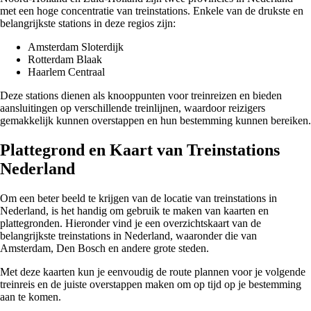
met een hoge concentratie van treinstations. Enkele van de drukste en
belangrijkste stations in deze regios zijn:
Amsterdam Sloterdijk
Rotterdam Blaak
Haarlem Centraal
Deze stations dienen als knooppunten voor treinreizen en bieden
aansluitingen op verschillende treinlijnen, waardoor reizigers
gemakkelijk kunnen overstappen en hun bestemming kunnen bereiken.
Plattegrond en Kaart van Treinstations
Nederland
Om een beter beeld te krijgen van de locatie van treinstations in
Nederland, is het handig om gebruik te maken van kaarten en
plattegronden. Hieronder vind je een overzichtskaart van de
belangrijkste treinstations in Nederland, waaronder die van
Amsterdam, Den Bosch en andere grote steden.
Met deze kaarten kun je eenvoudig de route plannen voor je volgende
treinreis en de juiste overstappen maken om op tijd op je bestemming
aan te komen.