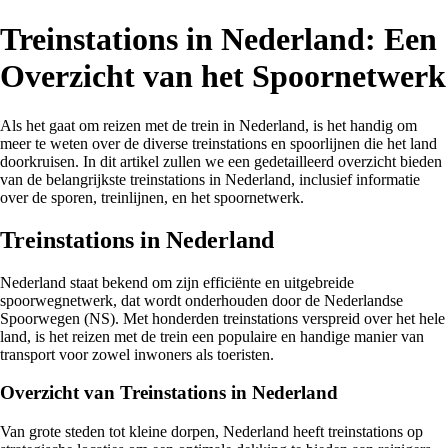
Treinstations in Nederland: Een
Overzicht van het Spoornetwerk
Als het gaat om reizen met de trein in Nederland, is het handig om
meer te weten over de diverse treinstations en spoorlijnen die het land
doorkruisen. In dit artikel zullen we een gedetailleerd overzicht bieden
van de belangrijkste treinstations in Nederland, inclusief informatie
over de sporen, treinlijnen, en het spoornetwerk.
Treinstations in Nederland
Nederland staat bekend om zijn efficiënte en uitgebreide
spoorwegnetwerk, dat wordt onderhouden door de Nederlandse
Spoorwegen (NS). Met honderden treinstations verspreid over het hele
land, is het reizen met de trein een populaire en handige manier van
transport voor zowel inwoners als toeristen.
Overzicht van Treinstations in Nederland
Van grote steden tot kleine dorpen, Nederland heeft treinstations op