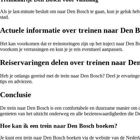
Als je last-minute besluit om naar Den Bosch te gaan, kun je geluk he
stad.
Actuele informatie over treinen naar Den 
Het kan voorkomen dat er treinstoringen zijn op het traject naar Den B
voorkom je verrassingen en kun je je reis eventueel aanpassen.
Reiservaringen delen over treinen naar De
Heb je onlangs gereisd met de trein naar Den Bosch? Deel je ervaringen
tips en adviezen.
Conclusie
De trein naar Den Bosch is een comfortabele en duurzame manier om deze
genieten van het uitzicht onderweg en alle bezienswaardigheden die Den
Hoe kan ik een trein naar Den Bosch boeken?
Je kunt een trein naar Den Bosch boeken via de website van de Nederl