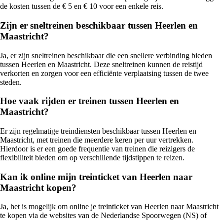
de kosten tussen de € 5 en € 10 voor een enkele reis.
Zijn er sneltreinen beschikbaar tussen Heerlen en
Maastricht?
Ja, er zijn sneltreinen beschikbaar die een snellere verbinding bieden
tussen Heerlen en Maastricht. Deze sneltreinen kunnen de reistijd
verkorten en zorgen voor een efficiënte verplaatsing tussen de twee
steden.
Hoe vaak rijden er treinen tussen Heerlen en
Maastricht?
Er zijn regelmatige treindiensten beschikbaar tussen Heerlen en
Maastricht, met treinen die meerdere keren per uur vertrekken.
Hierdoor is er een goede frequentie van treinen die reizigers de
flexibiliteit bieden om op verschillende tijdstippen te reizen.
Kan ik online mijn treinticket van Heerlen naar
Maastricht kopen?
Ja, het is mogelijk om online je treinticket van Heerlen naar Maastricht
te kopen via de websites van de Nederlandse Spoorwegen (NS) of