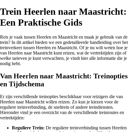
Trein Heerlen naar Maastricht:
Een Praktische Gids
Reis je vaak tussen Heerlen en Maastricht en maak je gebruik van de
trein? In dit artikel bieden we een gedetailleerde handleiding over het
treinverkeer tussen Heerlen en Maastricht. Of je nu wilt weten hoe je
van Heerlen naar Maastricht kunt reizen, wat de vertrektijden zijn of
welke tarieven je kunt verwachten, je vindt hier alle informatie die je
nodig hebt.
Van Heerlen naar Maastricht: Treinopties
en Tijdschema
Er zijn verschillende treinopties beschikbaar voor reizigers die van
Heerlen naar Maastricht willen reizen. Zo kun je kiezen voor de
reguliere treinverbinding, de sneltrein of andere treindiensten.
Hieronder vind je een overzicht van de verschillende treinroutes en
vertrektijden:
Reguliere Trein:
De reguliere treinverbinding tussen Heerlen