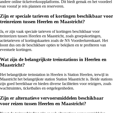
andere online ticketverkoopplatforms. Dit biedt gemak en het voordeel
van vooraf je reis plannen en reserveren.
Zijn er speciale tarieven of kortingen beschikbaar voor
treinreizen tussen Heerlen en Maastricht?
Ja, er zijn vaak speciale tarieven of kortingen beschikbaar voor
treinreizen tussen Heerlen en Maastricht, zoals groepskortingen,
actietarieven of kortingskaarten zoals de NS Voordeelurenkaart. Het
loont dus om de beschikbare opties te bekijken en te profiteren van
eventuele kortingen.
Wat zijn de belangrijkste treinstations in Heerlen en
Maastricht?
Het belangrijkste treinstation in Heerlen is Station Heerlen, terwijl in
Maastricht het belangrijkste station Station Maastricht is. Beide stations
zijn goed bereikbaar en bieden diverse faciliteiten voor reizigers, zoals
wachtruimtes, ticketbalies en eetgelegenheden.
Zijn er alternatieve vervoersmiddelen beschikbaar
voor reizen tussen Heerlen en Maastricht?