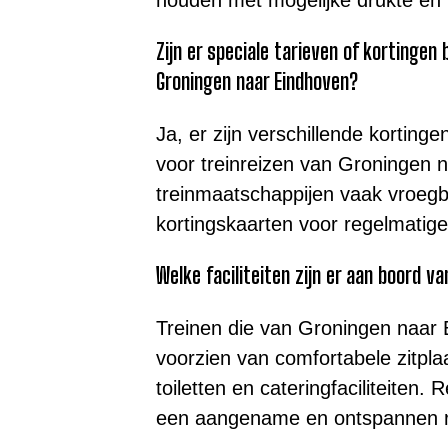
Zijn er speciale tarieven of kortingen
Groningen naar Eindhoven?
Ja, er zijn verschillende korting
voor treinreizen van Groningen 
treinmaatschappijen vaak vroegb
kortingskaarten voor regelmatige 
Welke faciliteiten zijn er aan boord v
Treinen die van Groningen naar 
voorzien van comfortabele zitplaa
toiletten en cateringfaciliteiten
een aangename en ontspannen r