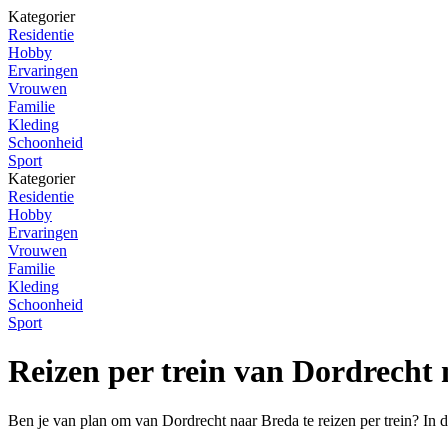
Kategorier
Residentie
Hobby
Ervaringen
Vrouwen
Familie
Kleding
Schoonheid
Sport
Kategorier
Residentie
Hobby
Ervaringen
Vrouwen
Familie
Kleding
Schoonheid
Sport
Reizen per trein van Dordrecht
Ben je van plan om van Dordrecht naar Breda te reizen per trein? In di