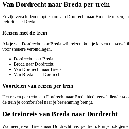
Van Dordrecht naar Breda per trein
Er zijn verschillende opties om van Dordrecht naar Breda te reizen, m
treinrit naar Breda.
Reizen met de trein
Als je van Dordrecht naar Breda wilt reizen, kun je kiezen uit verschil
voor snellere verbindingen.
Dordrecht naar Breda
Breda naar Dordrecht
Van Dordrecht naar Breda
Van Breda naar Dordrecht
Voordelen van reizen per trein
Het reizen per trein van Dordrecht naar Breda biedt verschillende voo
de trein je comfortabel naar je bestemming brengt.
De treinreis van Breda naar Dordrecht
Wanneer je van Breda naar Dordrecht reist per trein, kun je ook genie