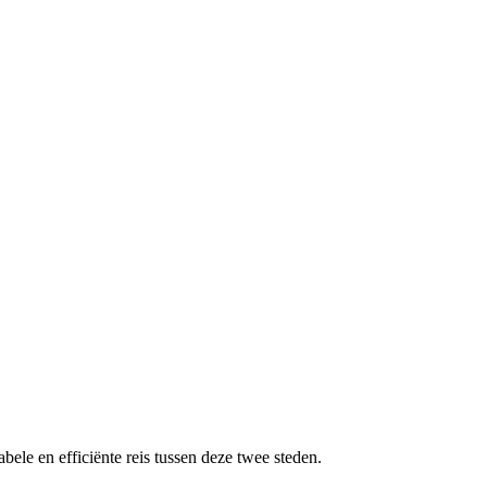
bele en efficiënte reis tussen deze twee steden.