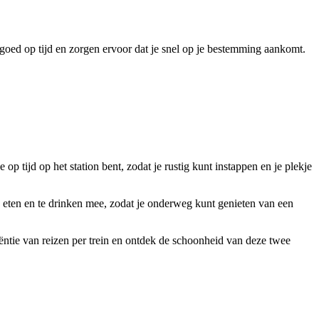
 goed op tijd en zorgen ervoor dat je snel op je bestemming aankomt.
op tijd op het station bent, zodat je rustig kunt instappen en je plekje
e eten en te drinken mee, zodat je onderweg kunt genieten van een
iëntie van reizen per trein en ontdek de schoonheid van deze twee