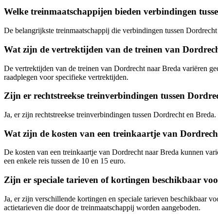
Welke treinmaatschappijen bieden verbindingen tuss
De belangrijkste treinmaatschappij die verbindingen tussen Dordrecht 
Wat zijn de vertrektijden van de treinen van Dordre
De vertrektijden van de treinen van Dordrecht naar Breda variëren ge
raadplegen voor specifieke vertrektijden.
Zijn er rechtstreekse treinverbindingen tussen Dordr
Ja, er zijn rechtstreekse treinverbindingen tussen Dordrecht en Breda
Wat zijn de kosten van een treinkaartje van Dordrec
De kosten van een treinkaartje van Dordrecht naar Breda kunnen variër
een enkele reis tussen de 10 en 15 euro.
Zijn er speciale tarieven of kortingen beschikbaar vo
Ja, er zijn verschillende kortingen en speciale tarieven beschikbaar 
actietarieven die door de treinmaatschappij worden aangeboden.