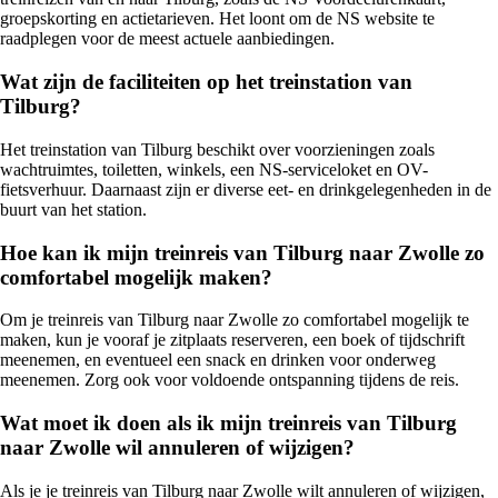
groepskorting en actietarieven. Het loont om de NS website te
raadplegen voor de meest actuele aanbiedingen.
Wat zijn de faciliteiten op het treinstation van
Tilburg?
Het treinstation van Tilburg beschikt over voorzieningen zoals
wachtruimtes, toiletten, winkels, een NS-serviceloket en OV-
fietsverhuur. Daarnaast zijn er diverse eet- en drinkgelegenheden in de
buurt van het station.
Hoe kan ik mijn treinreis van Tilburg naar Zwolle zo
comfortabel mogelijk maken?
Om je treinreis van Tilburg naar Zwolle zo comfortabel mogelijk te
maken, kun je vooraf je zitplaats reserveren, een boek of tijdschrift
meenemen, en eventueel een snack en drinken voor onderweg
meenemen. Zorg ook voor voldoende ontspanning tijdens de reis.
Wat moet ik doen als ik mijn treinreis van Tilburg
naar Zwolle wil annuleren of wijzigen?
Als je je treinreis van Tilburg naar Zwolle wilt annuleren of wijzigen,