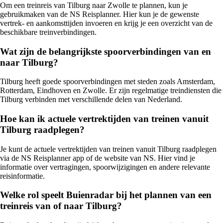
Om een treinreis van Tilburg naar Zwolle te plannen, kun je
gebruikmaken van de NS Reisplanner. Hier kun je de gewenste
vertrek- en aankomsttijden invoeren en krijg je een overzicht van de
beschikbare treinverbindingen.
Wat zijn de belangrijkste spoorverbindingen van en
naar Tilburg?
Tilburg heeft goede spoorverbindingen met steden zoals Amsterdam,
Rotterdam, Eindhoven en Zwolle. Er zijn regelmatige treindiensten die
Tilburg verbinden met verschillende delen van Nederland.
Hoe kan ik actuele vertrektijden van treinen vanuit
Tilburg raadplegen?
Je kunt de actuele vertrektijden van treinen vanuit Tilburg raadplegen
via de NS Reisplanner app of de website van NS. Hier vind je
informatie over vertragingen, spoorwijzigingen en andere relevante
reisinformatie.
Welke rol speelt Buienradar bij het plannen van een
treinreis van of naar Tilburg?