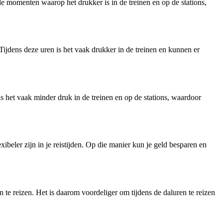
e momenten waarop het drukker is in de treinen en op de stations,
Tijdens deze uren is het vaak drukker in de treinen en kunnen er
s het vaak minder druk in de treinen en op de stations, waardoor
beler zijn in je reistijden. Op die manier kun je geld besparen en
 te reizen. Het is daarom voordeliger om tijdens de daluren te reizen