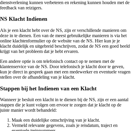
dienstverlening kunnen verbeteren en rekening kunnen houden met de
feedback van reizigers.
NS Klacht Indienen
Als je een klacht hebt over de NS, zijn er verschillende manieren om
deze in te dienen. Een van de meest gebruikelijke manieren is via het
online klachtenformulier op de website van de NS. Hier kun je je
klacht duidelijk en uitgebreid beschrijven, zodat de NS een goed beeld
krijgt van het probleem dat je hebt ervaren.
Een andere optie is om telefonisch contact op te nemen met de
klantenservice van de NS. Door telefonisch je klacht door te geven,
kun je direct in gesprek gaan met een medewerker en eventuele vragen
stellen over de afhandeling van je klacht.
Stappen bij het Indienen van een Klacht
Wanneer je besluit een klacht in te dienen bij de NS, zijn er een aantal
stappen die je kunt volgen om ervoor te zorgen dat je klacht op de
juiste manier wordt behandeld:
Maak een duidelijke omschrijving van je klacht.
Vermeld relevante gegevens, zoals je reisdatum, traject en
eventuele treinnummers.