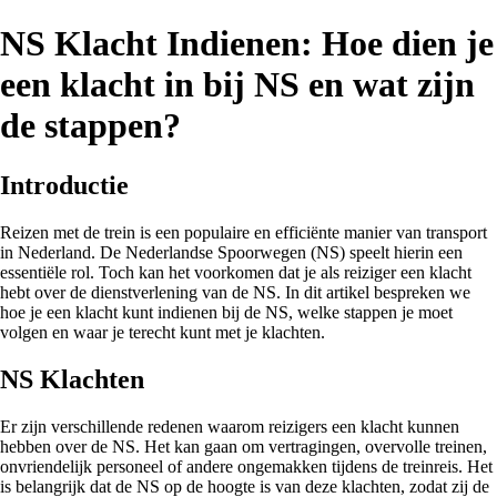
NS Klacht Indienen: Hoe dien je
een klacht in bij NS en wat zijn
de stappen?
Introductie
Reizen met de trein is een populaire en efficiënte manier van transport
in Nederland. De Nederlandse Spoorwegen (NS) speelt hierin een
essentiële rol. Toch kan het voorkomen dat je als reiziger een klacht
hebt over de dienstverlening van de NS. In dit artikel bespreken we
hoe je een klacht kunt indienen bij de NS, welke stappen je moet
volgen en waar je terecht kunt met je klachten.
NS Klachten
Er zijn verschillende redenen waarom reizigers een klacht kunnen
hebben over de NS. Het kan gaan om vertragingen, overvolle treinen,
onvriendelijk personeel of andere ongemakken tijdens de treinreis. Het
is belangrijk dat de NS op de hoogte is van deze klachten, zodat zij de