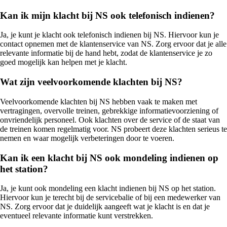
Kan ik mijn klacht bij NS ook telefonisch indienen?
Ja, je kunt je klacht ook telefonisch indienen bij NS. Hiervoor kun je
contact opnemen met de klantenservice van NS. Zorg ervoor dat je alle
relevante informatie bij de hand hebt, zodat de klantenservice je zo
goed mogelijk kan helpen met je klacht.
Wat zijn veelvoorkomende klachten bij NS?
Veelvoorkomende klachten bij NS hebben vaak te maken met
vertragingen, overvolle treinen, gebrekkige informatievoorziening of
onvriendelijk personeel. Ook klachten over de service of de staat van
de treinen komen regelmatig voor. NS probeert deze klachten serieus te
nemen en waar mogelijk verbeteringen door te voeren.
Kan ik een klacht bij NS ook mondeling indienen op
het station?
Ja, je kunt ook mondeling een klacht indienen bij NS op het station.
Hiervoor kun je terecht bij de servicebalie of bij een medewerker van
NS. Zorg ervoor dat je duidelijk aangeeft wat je klacht is en dat je
eventueel relevante informatie kunt verstrekken.