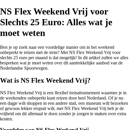
NS Flex Weekend Vrij voor
Slechts 25 Euro: Alles wat je
moet weten
Ben je op zoek naar een voordelige manier om in het weekend
onbeperkt te reizen met de trein? Met NS Flex Weekend Vrij voor
slechts 25 euro per maand is dat mogelijk! In dit artikel zullen we alles
bespreken wat je moet weten over dit aantrekkelijke aanbod van de
Nederlandse Spoorwegen.
Wat is NS Flex Weekend Vrij?
NS Flex Weekend Vrij is een flexibel treinabonnement waarmee je in
de weekenden onbeperkt kunt reizen door heel Nederland. Of je nu
een dagje wilt shoppen in een andere stad, een museum wilt bezoeken
of gewoon lekker eropuit wilt, met NS Flex Weekend Vrij heb je de
vrijheid om dit allemaal te doen zonder je zorgen te maken over extra
kosten.
Voordelen van NS Flex Weekend Vrij