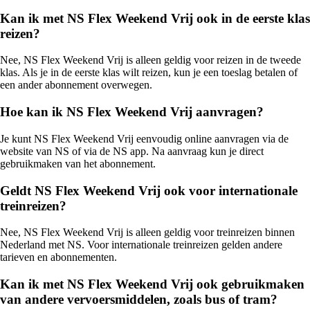
Kan ik met NS Flex Weekend Vrij ook in de eerste klas
reizen?
Nee, NS Flex Weekend Vrij is alleen geldig voor reizen in de tweede
klas. Als je in de eerste klas wilt reizen, kun je een toeslag betalen of
een ander abonnement overwegen.
Hoe kan ik NS Flex Weekend Vrij aanvragen?
Je kunt NS Flex Weekend Vrij eenvoudig online aanvragen via de
website van NS of via de NS app. Na aanvraag kun je direct
gebruikmaken van het abonnement.
Geldt NS Flex Weekend Vrij ook voor internationale
treinreizen?
Nee, NS Flex Weekend Vrij is alleen geldig voor treinreizen binnen
Nederland met NS. Voor internationale treinreizen gelden andere
tarieven en abonnementen.
Kan ik met NS Flex Weekend Vrij ook gebruikmaken
van andere vervoersmiddelen, zoals bus of tram?