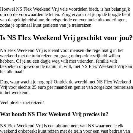
Hoewel NS Flex Weekend Vrij vele voordelen biedt, is het belangrijk
om op de voorwaarden te letten. Zorg ervoor dat je op de hoogte bent
van de geldigheidsduur, de reisperiode en eventuele uitzonderingen,
zodat je optimaal kunt genieten van je treinreizen.
Is NS Flex Weekend Vrij geschikt voor jou?
NS Flex Weekend Vrij is ideaal voor mensen die regelmatig in het
weekend met de trein reizen en graag onbeperkte vrijheid willen
hebben. Of je nu een dagje weg wilt met vrienden, familie wilt
bezoeken of gewoon de natuur in wilt, met NS Flex Weekend Vrij kan
het allemaal!
Dus, waar wacht je nog op? Ontdek de wereld met NS Flex Weekend
Vrij voor slechts 25 euro per maand en geniet van zorgeloze treinreizen
in het weekend.
Veel plezier met reizen!
Wat houdt NS Flex Weekend Vrij precies in?
NS Flex Weekend Vrij is een abonnement van NS waarmee je elk
weekend onbeperkt kunt reizen met de trein voor een vast bedrag van