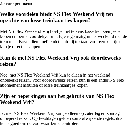
25 euro per maand.
Welke voordelen biedt NS Flex Weekend Vrij ten
opzichte van losse treinkaartjes kopen?
Met NS Flex Weekend Vrij hoef je niet telkens losse treinkaartjes te
kopen en ben je voordeliger uit als je regelmatig in het weekend met de
trein reist. Bovendien hoef je niet in de rij te staan voor een kaartje en
kun je direct instappen.
Kan ik met NS Flex Weekend Vrij ook doordeweeks
reizen?
Nee, met NS Flex Weekend Vrij kun je alleen in het weekend
onbeperkt reizen. Voor doordeweeks reizen kun je een ander NS Flex
abonnement afsluiten of losse treinkaartjes kopen.
Zijn er beperkingen aan het gebruik van NS Flex
Weekend Vrij?
Ja, met NS Flex Weekend Vrij kun je alleen op zaterdag en zondag
onbeperkt reizen. Op feestdagen gelden soms afwijkende regels, dus
het is goed om de voorwaarden te controleren.