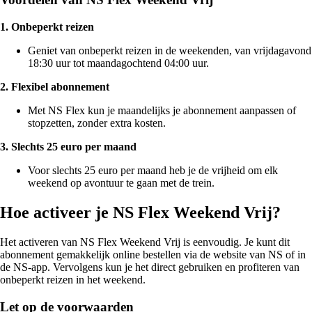
1. Onbeperkt reizen
Geniet van onbeperkt reizen in de weekenden, van vrijdagavond
18:30 uur tot maandagochtend 04:00 uur.
2. Flexibel abonnement
Met NS Flex kun je maandelijks je abonnement aanpassen of
stopzetten, zonder extra kosten.
3. Slechts 25 euro per maand
Voor slechts 25 euro per maand heb je de vrijheid om elk
weekend op avontuur te gaan met de trein.
Hoe activeer je NS Flex Weekend Vrij?
Het activeren van NS Flex Weekend Vrij is eenvoudig. Je kunt dit
abonnement gemakkelijk online bestellen via de website van NS of in
de NS-app. Vervolgens kun je het direct gebruiken en profiteren van
onbeperkt reizen in het weekend.
Let op de voorwaarden