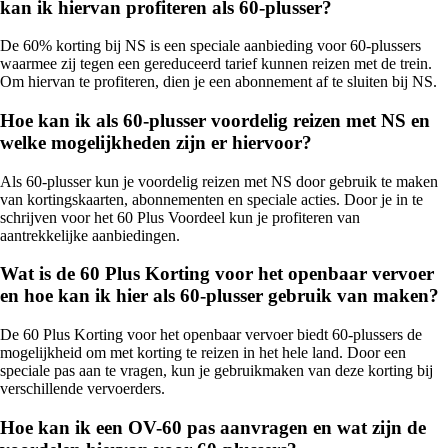
kan ik hiervan profiteren als 60-plusser?
De 60% korting bij NS is een speciale aanbieding voor 60-plussers
waarmee zij tegen een gereduceerd tarief kunnen reizen met de trein.
Om hiervan te profiteren, dien je een abonnement af te sluiten bij NS.
Hoe kan ik als 60-plusser voordelig reizen met NS en
welke mogelijkheden zijn er hiervoor?
Als 60-plusser kun je voordelig reizen met NS door gebruik te maken
van kortingskaarten, abonnementen en speciale acties. Door je in te
schrijven voor het 60 Plus Voordeel kun je profiteren van
aantrekkelijke aanbiedingen.
Wat is de 60 Plus Korting voor het openbaar vervoer
en hoe kan ik hier als 60-plusser gebruik van maken?
De 60 Plus Korting voor het openbaar vervoer biedt 60-plussers de
mogelijkheid om met korting te reizen in het hele land. Door een
speciale pas aan te vragen, kun je gebruikmaken van deze korting bij
verschillende vervoerders.
Hoe kan ik een OV-60 pas aanvragen en wat zijn de