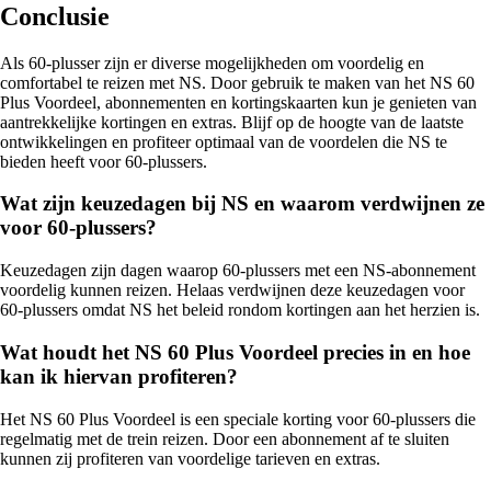
Conclusie
Als 60-plusser zijn er diverse mogelijkheden om voordelig en
comfortabel te reizen met NS. Door gebruik te maken van het NS 60
Plus Voordeel, abonnementen en kortingskaarten kun je genieten van
aantrekkelijke kortingen en extras. Blijf op de hoogte van de laatste
ontwikkelingen en profiteer optimaal van de voordelen die NS te
bieden heeft voor 60-plussers.
Wat zijn keuzedagen bij NS en waarom verdwijnen ze
voor 60-plussers?
Keuzedagen zijn dagen waarop 60-plussers met een NS-abonnement
voordelig kunnen reizen. Helaas verdwijnen deze keuzedagen voor
60-plussers omdat NS het beleid rondom kortingen aan het herzien is.
Wat houdt het NS 60 Plus Voordeel precies in en hoe
kan ik hiervan profiteren?
Het NS 60 Plus Voordeel is een speciale korting voor 60-plussers die
regelmatig met de trein reizen. Door een abonnement af te sluiten
kunnen zij profiteren van voordelige tarieven en extras.