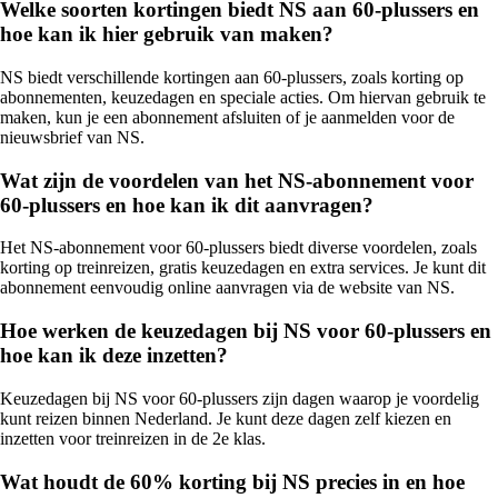
Welke soorten kortingen biedt NS aan 60-plussers en
hoe kan ik hier gebruik van maken?
NS biedt verschillende kortingen aan 60-plussers, zoals korting op
abonnementen, keuzedagen en speciale acties. Om hiervan gebruik te
maken, kun je een abonnement afsluiten of je aanmelden voor de
nieuwsbrief van NS.
Wat zijn de voordelen van het NS-abonnement voor
60-plussers en hoe kan ik dit aanvragen?
Het NS-abonnement voor 60-plussers biedt diverse voordelen, zoals
korting op treinreizen, gratis keuzedagen en extra services. Je kunt dit
abonnement eenvoudig online aanvragen via de website van NS.
Hoe werken de keuzedagen bij NS voor 60-plussers en
hoe kan ik deze inzetten?
Keuzedagen bij NS voor 60-plussers zijn dagen waarop je voordelig
kunt reizen binnen Nederland. Je kunt deze dagen zelf kiezen en
inzetten voor treinreizen in de 2e klas.
Wat houdt de 60% korting bij NS precies in en hoe