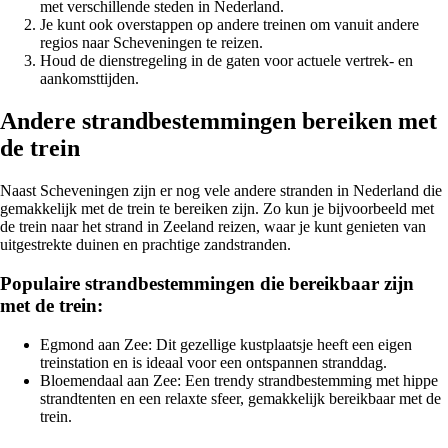
met verschillende steden in Nederland.
Je kunt ook overstappen op andere treinen om vanuit andere
regios naar Scheveningen te reizen.
Houd de dienstregeling in de gaten voor actuele vertrek- en
aankomsttijden.
Andere strandbestemmingen bereiken met
de trein
Naast Scheveningen zijn er nog vele andere stranden in Nederland die
gemakkelijk met de trein te bereiken zijn. Zo kun je bijvoorbeeld met
de trein naar het strand in Zeeland reizen, waar je kunt genieten van
uitgestrekte duinen en prachtige zandstranden.
Populaire strandbestemmingen die bereikbaar zijn
met de trein:
Egmond aan Zee: Dit gezellige kustplaatsje heeft een eigen
treinstation en is ideaal voor een ontspannen stranddag.
Bloemendaal aan Zee: Een trendy strandbestemming met hippe
strandtenten en een relaxte sfeer, gemakkelijk bereikbaar met de
trein.