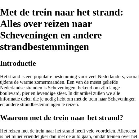
Met de trein naar het strand:
Alles over reizen naar
Scheveningen en andere
strandbestemmingen
Introductie
Het strand is een populaire bestemming voor veel Nederlanders, vooral
tijdens de warme zomermaanden. Een van de meest geliefde
Nederlandse stranden is Scheveningen, bekend om zijn lange
boulevard, pier en levendige sfeer. In dit artikel zullen we alle
informatie delen die je nodig hebt om met de trein naar Scheveningen
en andere strandbestemmingen te reizen.
Waarom met de trein naar het strand?
Het reizen met de trein naar het strand heeft vele voordelen. Allereerst
is het milieuvriendelijker dan met de auto gaan, omdat treinen over het