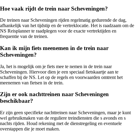
Hoe vaak rijdt de trein naar Scheveningen?
De treinen naar Scheveningen rijden regelmatig gedurende de dag,
afhankelijk van het tijdstip en de vertreklocatie. Het is raadzaam om de
NS Reisplanner te raadplegen voor de exacte vertrektijden en
frequentie van de treinen.
Kan ik mijn fiets meenemen in de trein naar
Scheveningen?
Ja, het is mogelijk om je fiets mee te nemen in de trein naar
Scheveningen. Hiervoor dien je een speciaal fietskaartje aan te
schaffen bij de NS. Let op de regels en voorwaarden omtrent het
meenemen van fietsen in de trein.
Zijn er ook nachttreinen naar Scheveningen
beschikbaar?
Er zijn geen specifieke nachttreinen naar Scheveningen, maar je kunt
wel gebruikmaken van de reguliere treindiensten die s avonds en s
nachts rijden. Houd rekening met de dienstregeling en eventuele
overstappen die je moet maken.