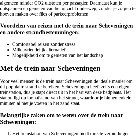
algemeen minder CO2 uitstoten per passagier. Daarnaast kun je
ontspannen en genieten van het uitzicht onderweg, zonder je zorgen te
hoeven maken over files of parkeerproblemen.
Voordelen van reizen met de trein naar Scheveningen
en andere strandbestemmingen:
Comfortabel reizen zonder stress
Milieuvriendelijk alternatief
Mogelijkheid om te genieten van het landschap
Met de trein naar Scheveningen
Voor veel mensen is de trein naar Scheveningen de ideale manier om
dit populaire strand te bereiken. Scheveningen heeft zelfs een eigen
treinstation, dus je stapt direct uit in het hart van deze badplaats. Het
station ligt op loopafstand van het strand, waardoor je binnen enkele
minuten al met je voeten in het zand staat.
Belangrijke zaken om te weten over de trein naar
Scheveningen:
Het treinstation van Scheveningen biedt directe verbindingen