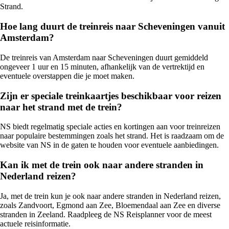
Strand.
Hoe lang duurt de treinreis naar Scheveningen vanuit
Amsterdam?
De treinreis van Amsterdam naar Scheveningen duurt gemiddeld
ongeveer 1 uur en 15 minuten, afhankelijk van de vertrektijd en
eventuele overstappen die je moet maken.
Zijn er speciale treinkaartjes beschikbaar voor reizen
naar het strand met de trein?
NS biedt regelmatig speciale acties en kortingen aan voor treinreizen
naar populaire bestemmingen zoals het strand. Het is raadzaam om de
website van NS in de gaten te houden voor eventuele aanbiedingen.
Kan ik met de trein ook naar andere stranden in
Nederland reizen?
Ja, met de trein kun je ook naar andere stranden in Nederland reizen,
zoals Zandvoort, Egmond aan Zee, Bloemendaal aan Zee en diverse
stranden in Zeeland. Raadpleeg de NS Reisplanner voor de meest
actuele reisinformatie.