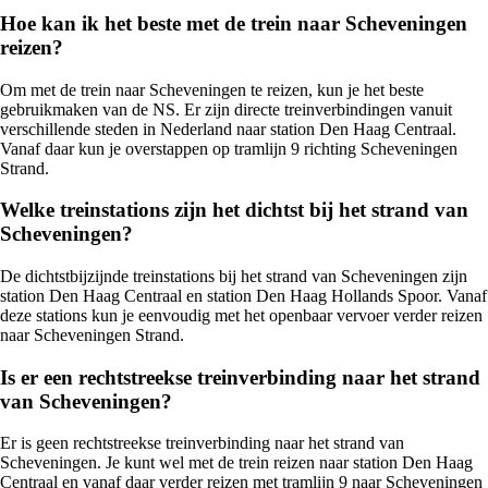
Hoe kan ik het beste met de trein naar Scheveningen
reizen?
Om met de trein naar Scheveningen te reizen, kun je het beste
gebruikmaken van de NS. Er zijn directe treinverbindingen vanuit
verschillende steden in Nederland naar station Den Haag Centraal.
Vanaf daar kun je overstappen op tramlijn 9 richting Scheveningen
Strand.
Welke treinstations zijn het dichtst bij het strand van
Scheveningen?
De dichtstbijzijnde treinstations bij het strand van Scheveningen zijn
station Den Haag Centraal en station Den Haag Hollands Spoor. Vanaf
deze stations kun je eenvoudig met het openbaar vervoer verder reizen
naar Scheveningen Strand.
Is er een rechtstreekse treinverbinding naar het strand
van Scheveningen?
Er is geen rechtstreekse treinverbinding naar het strand van
Scheveningen. Je kunt wel met de trein reizen naar station Den Haag
Centraal en vanaf daar verder reizen met tramlijn 9 naar Scheveningen