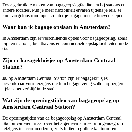
Door gebruik te maken van bagageopslagfaciliteiten bij stations en
andere locaties, kun je meer flexibiliteit ervaren tijdens je reis. Je
kunt zorgeloos rondlopen zonder je bagage mee te hoeven slepen.
Waar kan ik bagage opslaan in Amsterdam?
In Amsterdam zijn er verschillende opties voor bagageopslag, zoals
bij treinstations, luchthavens en commerciële opslagfaciliteiten in de
stad.
Zijn er bagagekluisjes op Amsterdam Centraal
Station?
Ja, op Amsterdam Centraal Station zijn er bagagekluisjes
beschikbaar voor reizigers die hun bagage veilig willen opbergen
tijdens het verblijf in de stad.
Wat zijn de openingstijden van bagageopslag op
Amsterdam Centraal Station?
De openingstijden van de bagageopslag op Amsterdam Centraal
Station variëren, maar over het algemeen zijn ze ruim genoeg om
reizigers te accommoderen, zelfs buiten reguliere kantooruren.