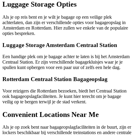
Luggage Storage Opties
Als je op reis bent en je wilt je bagage op een veilige plek
achterlaten, dan zijn er verschillende opties voor bagageopslag in
Amsterdam en Rotterdam. Hier zullen we enkele van de populaire
opties bespreken.
Luggage Storage Amsterdam Centraal Station
Een handige plek om je bagage achter te laten is bij het Amsterdam
Centraal Station. Er zijn verschillende bagagekluisjes waar je je
spullen kunt opbergen voor een paar uur of zelfs een hele dag.
Rotterdam Centraal Station Bagageopslag
Voor reizigers die Rotterdam bezoeken, biedt het Centraal Station
ook bagageopslagfaciliteiten. Je kunt hier terecht om je bagage
veilig op te bergen terwijl je de stad verkent.
Convenient Locations Near Me
Als je op zoek bent naar bagageopslagfaciliteiten in de buurt, zijn er
lockers beschikbaar bij verschillende treinstations en andere centrale