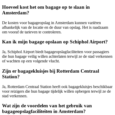
Hoeveel kost het om bagage op te slaan in
Amsterdam?
De kosten voor bagageopslag in Amsterdam kunnen variëren
afhankelijk van de locatie en de duur van opslag. Het is raadzaam
om vooraf de tarieven te controleren.
Kan ik mijn bagage opslaan op Schiphol Airport?
Ja, Schiphol Airport biedt bagageopslagfaciliteiten voor passagiers
die hun bagage veilig willen achterlaten terwijl ze de stad verkennen
of wachten op een volgende vlucht.
Zijn er bagagekluisjes bij Rotterdam Centraal
Station?
Ja, Rotterdam Centraal Station heeft ook bagagekluisjes beschikbaar
voor reizigers die hun bagage tijdelijk willen opbergen terwijl ze de
stad verkennen.
Wat zijn de voordelen van het gebruik van
bagageopslagfaciliteiten in Amsterdam?