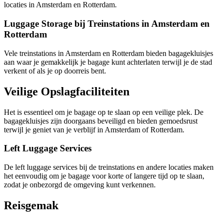
locaties in Amsterdam en Rotterdam.
Luggage Storage bij Treinstations in Amsterdam en
Rotterdam
Vele treinstations in Amsterdam en Rotterdam bieden bagagekluisjes
aan waar je gemakkelijk je bagage kunt achterlaten terwijl je de stad
verkent of als je op doorreis bent.
Veilige Opslagfaciliteiten
Het is essentieel om je bagage op te slaan op een veilige plek. De
bagagekluisjes zijn doorgaans beveiligd en bieden gemoedsrust
terwijl je geniet van je verblijf in Amsterdam of Rotterdam.
Left Luggage Services
De left luggage services bij de treinstations en andere locaties maken
het eenvoudig om je bagage voor korte of langere tijd op te slaan,
zodat je onbezorgd de omgeving kunt verkennen.
Reisgemak