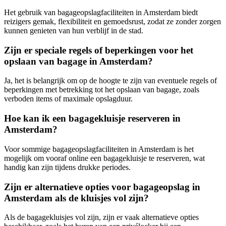
Het gebruik van bagageopslagfaciliteiten in Amsterdam biedt
reizigers gemak, flexibiliteit en gemoedsrust, zodat ze zonder zorgen
kunnen genieten van hun verblijf in de stad.
Zijn er speciale regels of beperkingen voor het
opslaan van bagage in Amsterdam?
Ja, het is belangrijk om op de hoogte te zijn van eventuele regels of
beperkingen met betrekking tot het opslaan van bagage, zoals
verboden items of maximale opslagduur.
Hoe kan ik een bagagekluisje reserveren in
Amsterdam?
Voor sommige bagageopslagfaciliteiten in Amsterdam is het
mogelijk om vooraf online een bagagekluisje te reserveren, wat
handig kan zijn tijdens drukke periodes.
Zijn er alternatieve opties voor bagageopslag in
Amsterdam als de kluisjes vol zijn?
Als de bagagekluisjes vol zijn, zijn er vaak alternatieve opties