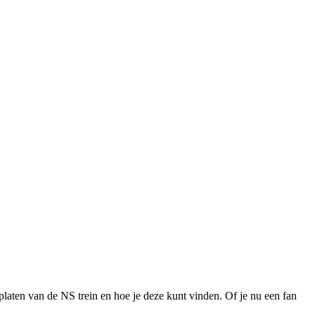
urplaten van de NS trein en hoe je deze kunt vinden. Of je nu een fan