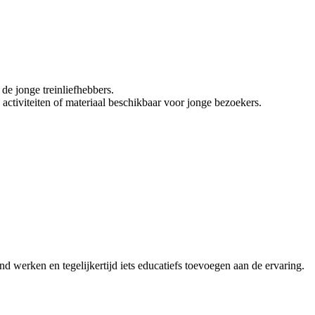
de jonge treinliefhebbers.
activiteiten of materiaal beschikbaar voor jonge bezoekers.
d werken en tegelijkertijd iets educatiefs toevoegen aan de ervaring.