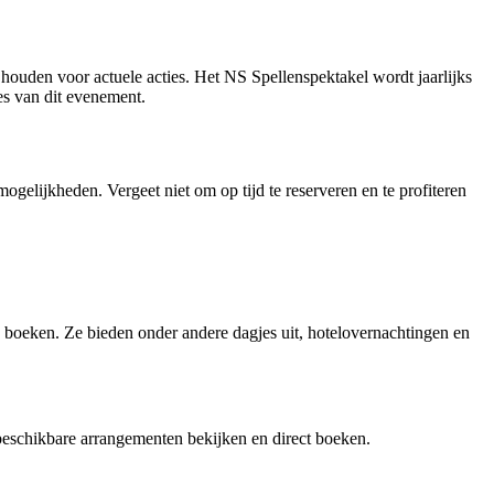
houden voor actuele acties. Het NS Spellenspektakel wordt jaarlijks
es van dit evenement.
gelijkheden. Vergeet niet om op tijd te reserveren en te profiteren
 boeken. Ze bieden onder andere dagjes uit, hotelovernachtingen en
eschikbare arrangementen bekijken en direct boeken.