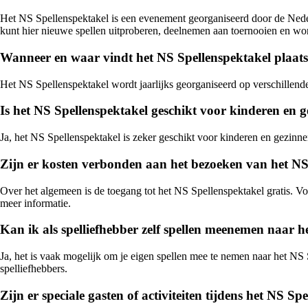
Het NS Spellenspektakel is een evenement georganiseerd door de Neder
kunt hier nieuwe spellen uitproberen, deelnemen aan toernooien en wo
Wanneer en waar vindt het NS Spellenspektakel plaat
Het NS Spellenspektakel wordt jaarlijks georganiseerd op verschillen
Is het NS Spellenspektakel geschikt voor kinderen en 
Ja, het NS Spellenspektakel is zeker geschikt voor kinderen en gezinnen.
Zijn er kosten verbonden aan het bezoeken van het NS
Over het algemeen is de toegang tot het NS Spellenspektakel gratis. V
meer informatie.
Kan ik als spelliefhebber zelf spellen meenemen naar 
Ja, het is vaak mogelijk om je eigen spellen mee te nemen naar het NS
spelliefhebbers.
Zijn er speciale gasten of activiteiten tijdens het NS Sp