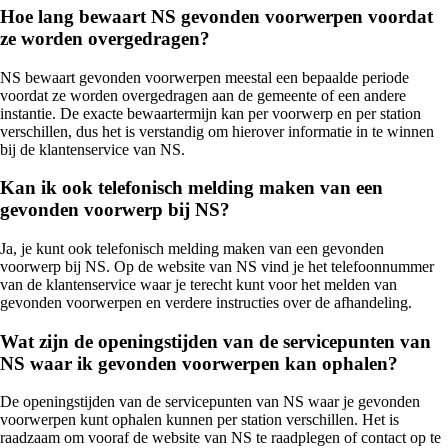
Hoe lang bewaart NS gevonden voorwerpen voordat
ze worden overgedragen?
NS bewaart gevonden voorwerpen meestal een bepaalde periode
voordat ze worden overgedragen aan de gemeente of een andere
instantie. De exacte bewaartermijn kan per voorwerp en per station
verschillen, dus het is verstandig om hierover informatie in te winnen
bij de klantenservice van NS.
Kan ik ook telefonisch melding maken van een
gevonden voorwerp bij NS?
Ja, je kunt ook telefonisch melding maken van een gevonden
voorwerp bij NS. Op de website van NS vind je het telefoonnummer
van de klantenservice waar je terecht kunt voor het melden van
gevonden voorwerpen en verdere instructies over de afhandeling.
Wat zijn de openingstijden van de servicepunten van
NS waar ik gevonden voorwerpen kan ophalen?
De openingstijden van de servicepunten van NS waar je gevonden
voorwerpen kunt ophalen kunnen per station verschillen. Het is
raadzaam om vooraf de website van NS te raadplegen of contact op te