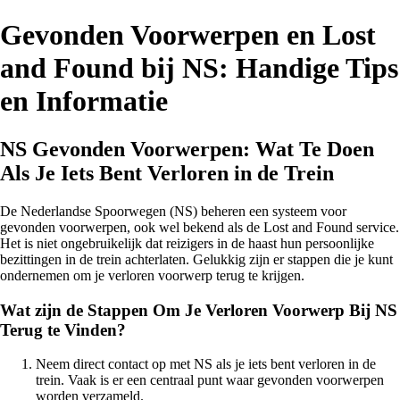
Gevonden Voorwerpen en Lost
and Found bij NS: Handige Tips
en Informatie
NS Gevonden Voorwerpen: Wat Te Doen
Als Je Iets Bent Verloren in de Trein
De Nederlandse Spoorwegen (NS) beheren een systeem voor
gevonden voorwerpen, ook wel bekend als de Lost and Found service.
Het is niet ongebruikelijk dat reizigers in de haast hun persoonlijke
bezittingen in de trein achterlaten. Gelukkig zijn er stappen die je kunt
ondernemen om je verloren voorwerp terug te krijgen.
Wat zijn de Stappen Om Je Verloren Voorwerp Bij NS
Terug te Vinden?
Neem direct contact op met NS als je iets bent verloren in de
trein. Vaak is er een centraal punt waar gevonden voorwerpen
worden verzameld.