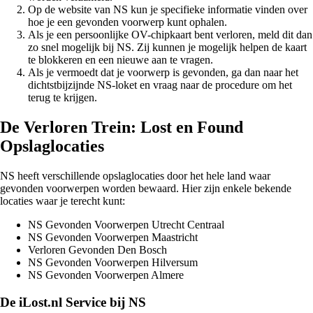
Op de website van NS kun je specifieke informatie vinden over
hoe je een gevonden voorwerp kunt ophalen.
Als je een persoonlijke OV-chipkaart bent verloren, meld dit dan
zo snel mogelijk bij NS. Zij kunnen je mogelijk helpen de kaart
te blokkeren en een nieuwe aan te vragen.
Als je vermoedt dat je voorwerp is gevonden, ga dan naar het
dichtstbijzijnde NS-loket en vraag naar de procedure om het
terug te krijgen.
De Verloren Trein: Lost en Found
Opslaglocaties
NS heeft verschillende opslaglocaties door het hele land waar
gevonden voorwerpen worden bewaard. Hier zijn enkele bekende
locaties waar je terecht kunt:
NS Gevonden Voorwerpen Utrecht Centraal
NS Gevonden Voorwerpen Maastricht
Verloren Gevonden Den Bosch
NS Gevonden Voorwerpen Hilversum
NS Gevonden Voorwerpen Almere
De iLost.nl Service bij NS