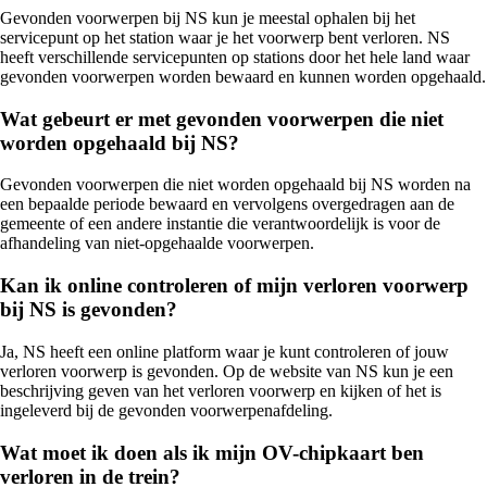
Gevonden voorwerpen bij NS kun je meestal ophalen bij het
servicepunt op het station waar je het voorwerp bent verloren. NS
heeft verschillende servicepunten op stations door het hele land waar
gevonden voorwerpen worden bewaard en kunnen worden opgehaald.
Wat gebeurt er met gevonden voorwerpen die niet
worden opgehaald bij NS?
Gevonden voorwerpen die niet worden opgehaald bij NS worden na
een bepaalde periode bewaard en vervolgens overgedragen aan de
gemeente of een andere instantie die verantwoordelijk is voor de
afhandeling van niet-opgehaalde voorwerpen.
Kan ik online controleren of mijn verloren voorwerp
bij NS is gevonden?
Ja, NS heeft een online platform waar je kunt controleren of jouw
verloren voorwerp is gevonden. Op de website van NS kun je een
beschrijving geven van het verloren voorwerp en kijken of het is
ingeleverd bij de gevonden voorwerpenafdeling.
Wat moet ik doen als ik mijn OV-chipkaart ben
verloren in de trein?