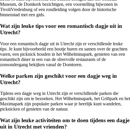
Museum, de Domkerk bezichtigen, een voorstelling bijwonen in
TivoliVredenburg of een rondleiding volgen door de historische
binnenstad met een gids.
Wat zijn leuke tips voor een romantisch dagje uit in
Utrecht?
Voor een romantisch dagje uit in Utrecht zijn er verschillende leuke
tips. Je kunt bijvoorbeeld een bootje huren en samen over de grachten
varen, een picknick houden in het Wilhelminapark, genieten van een
romantisch diner in een van de sfeervolle restaurants of de
zonsondergang bekijken vanaf de Domtoren.
Welke parken zijn geschikt voor een dagje weg in
Utrecht?
Tijdens een dagje weg in Utrecht zijn er verschillende parken die
geschikt zijn om te bezoeken. Het Wilhelminapark, het Griftpark en het
Maximapark zijn populaire parken waar je heerlijk kunt wandelen,
picknicken of genieten van de natuur.
Wat zijn leuke activiteiten om te doen tijdens een dagje
uit in Utrecht met vrienden?