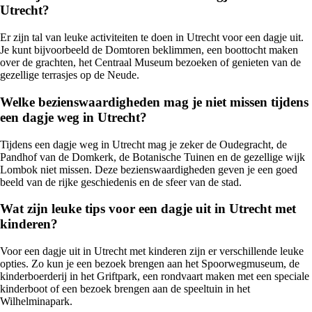
Utrecht?
Er zijn tal van leuke activiteiten te doen in Utrecht voor een dagje uit.
Je kunt bijvoorbeeld de Domtoren beklimmen, een boottocht maken
over de grachten, het Centraal Museum bezoeken of genieten van de
gezellige terrasjes op de Neude.
Welke bezienswaardigheden mag je niet missen tijdens
een dagje weg in Utrecht?
Tijdens een dagje weg in Utrecht mag je zeker de Oudegracht, de
Pandhof van de Domkerk, de Botanische Tuinen en de gezellige wijk
Lombok niet missen. Deze bezienswaardigheden geven je een goed
beeld van de rijke geschiedenis en de sfeer van de stad.
Wat zijn leuke tips voor een dagje uit in Utrecht met
kinderen?
Voor een dagje uit in Utrecht met kinderen zijn er verschillende leuke
opties. Zo kun je een bezoek brengen aan het Spoorwegmuseum, de
kinderboerderij in het Griftpark, een rondvaart maken met een speciale
kinderboot of een bezoek brengen aan de speeltuin in het
Wilhelminapark.