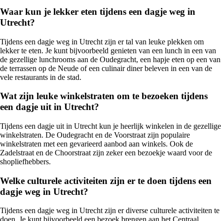
Waar kun je lekker eten tijdens een dagje weg in
Utrecht?
Tijdens een dagje weg in Utrecht zijn er tal van leuke plekken om
lekker te eten. Je kunt bijvoorbeeld genieten van een lunch in een van
de gezellige lunchrooms aan de Oudegracht, een hapje eten op een van
de terrassen op de Neude of een culinair diner beleven in een van de
vele restaurants in de stad.
Wat zijn leuke winkelstraten om te bezoeken tijdens
een dagje uit in Utrecht?
Tijdens een dagje uit in Utrecht kun je heerlijk winkelen in de gezellige
winkelstraten. De Oudegracht en de Voorstraat zijn populaire
winkelstraten met een gevarieerd aanbod aan winkels. Ook de
Zadelstraat en de Choorstraat zijn zeker een bezoekje waard voor de
shopliefhebbers.
Welke culturele activiteiten zijn er te doen tijdens een
dagje weg in Utrecht?
Tijdens een dagje weg in Utrecht zijn er diverse culturele activiteiten te
doen. Je kunt bijvoorbeeld een bezoek brengen aan het Centraal