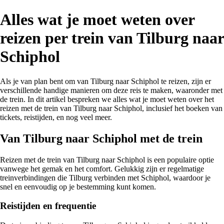
Alles wat je moet weten over
reizen per trein van Tilburg naar
Schiphol
Als je van plan bent om van Tilburg naar Schiphol te reizen, zijn er
verschillende handige manieren om deze reis te maken, waaronder met
de trein. In dit artikel bespreken we alles wat je moet weten over het
reizen met de trein van Tilburg naar Schiphol, inclusief het boeken van
tickets, reistijden, en nog veel meer.
Van Tilburg naar Schiphol met de trein
Reizen met de trein van Tilburg naar Schiphol is een populaire optie
vanwege het gemak en het comfort. Gelukkig zijn er regelmatige
treinverbindingen die Tilburg verbinden met Schiphol, waardoor je
snel en eenvoudig op je bestemming kunt komen.
Reistijden en frequentie