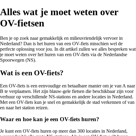
Alles wat je moet weten over
OV-fietsen
Ben je op zoek naar gemakkelijk en milieuvriendelijk vervoer in
Nederland? Dan is het huren van een OV-fiets misschien wel de
perfecte oplossing voor jou. In dit artikel zullen we alles bespreken wat
je moet weten over het huren van een OV-fiets via de Nederlandse
Spoorwegen (NS).
Wat is een OV-fiets?
Een OV-fiets is een eenvoudige en betaalbare manier om je van A naar
B te verplaatsen. Het zijn blauw-gele fietsen die beschikbaar zijn voor
verhuur op verschillende NS-stations en andere locaties in Nederland.
Met een OV-fiets kun je snel en gemakkelijk de stad verkennen of van
en naar het station reizen.
Waar en hoe kan je een OV-fiets huren?
Je kunt een OV-fiets huren op meer dan 300 locaties in Nederland,