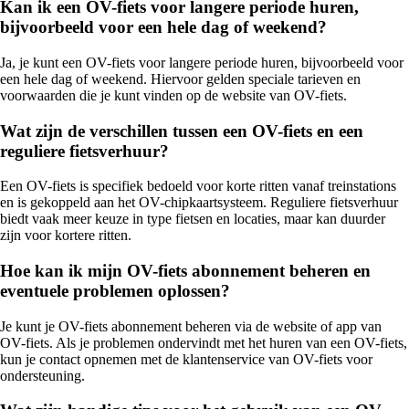
Kan ik een OV-fiets voor langere periode huren,
bijvoorbeeld voor een hele dag of weekend?
Ja, je kunt een OV-fiets voor langere periode huren, bijvoorbeeld voor
een hele dag of weekend. Hiervoor gelden speciale tarieven en
voorwaarden die je kunt vinden op de website van OV-fiets.
Wat zijn de verschillen tussen een OV-fiets en een
reguliere fietsverhuur?
Een OV-fiets is specifiek bedoeld voor korte ritten vanaf treinstations
en is gekoppeld aan het OV-chipkaartsysteem. Reguliere fietsverhuur
biedt vaak meer keuze in type fietsen en locaties, maar kan duurder
zijn voor kortere ritten.
Hoe kan ik mijn OV-fiets abonnement beheren en
eventuele problemen oplossen?
Je kunt je OV-fiets abonnement beheren via de website of app van
OV-fiets. Als je problemen ondervindt met het huren van een OV-fiets,
kun je contact opnemen met de klantenservice van OV-fiets voor
ondersteuning.