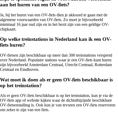
aan het huren van een OV-fiets?
Ja, bij het huren van een OV-fiets dien je akkoord te gaan met de
algemene voorwaarden van OV-fiets. Zo moet je bijvoorbeeld
minimaal 16 jaar oud zijn en in het bezit zijn van een geldige OV-
chipkaart.
Op welke treinstations in Nederland kan ik een OV-
fiets huren?
OV-fietsen zijn beschikbaar op meer dan 300 treinstations verspreid
over Nederland. Populaire stations waar je een OV-fiets kunt huren
zijn bijvoorbeeld Amsterdam Centraal, Utrecht Centraal, Rotterdam
Centraal en Eindhoven.
Wat moet ik doen als er geen OV-fiets beschikbaar is
op het treinstation?
Als er geen OV-fiets beschikbaar is op het treinstation, kun je via de
OV-fiets app of website kijken waar de dichtstbijzijnde beschikbare
OV-fietsenstalling is. Ook kun je van tevoren een OV-fiets reserveren
om zeker te zijn van een fiets.