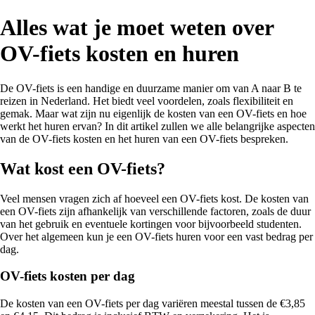
Alles wat je moet weten over
OV-fiets kosten en huren
De OV-fiets is een handige en duurzame manier om van A naar B te
reizen in Nederland. Het biedt veel voordelen, zoals flexibiliteit en
gemak. Maar wat zijn nu eigenlijk de kosten van een OV-fiets en hoe
werkt het huren ervan? In dit artikel zullen we alle belangrijke aspecten
van de OV-fiets kosten en het huren van een OV-fiets bespreken.
Wat kost een OV-fiets?
Veel mensen vragen zich af hoeveel een OV-fiets kost. De kosten van
een OV-fiets zijn afhankelijk van verschillende factoren, zoals de duur
van het gebruik en eventuele kortingen voor bijvoorbeeld studenten.
Over het algemeen kun je een OV-fiets huren voor een vast bedrag per
dag.
OV-fiets kosten per dag
De kosten van een OV-fiets per dag variëren meestal tussen de €3,85