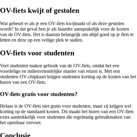
OV-fiets kwijt of gestolen
Wat gebeurt er als je een OV-fiets kwijtraakt of als deze gestolen
wordt? In dat geval ben je als huurder aansprakelijk voor de kosten
van de OV-fiets. Het is daarom belangrijk om altijd goed op je fiets te
letten en deze op een veilige plek te stallen.
OV-fiets voor studenten
Veel studenten maken gebruik van de OV-fiets, omdat het een
voordelige en milieuvriendelijke manier van reizen is. Met een
studenten OV-chipkaart krijgen studenten korting op de kosten van het
huren van een OV-fiets.
OV-fiets gratis voor studenten?
Helaas is de OV-fiets niet gratis voor studenten, maar zij krijgen wel
korting op de standaard kosten. Dit maakt het huren van een OV-fiets
extra aantrekkelijk voor studenten die regelmatig gebruikmaken van
het openbaar vervoer.
Conclusie