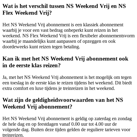
Wat is het verschil tussen NS Weekend Vrij en NS
Flex Weekend Vrij?
Het NS Weekend Vrij abonnement is een klassiek abonnement
waarbij je voor een vast bedrag onbeperkt kunt reizen in het
weekend. NS Flex Weekend Vrij is een flexibeler abonnementsvorm
waarbij je maandelijks kunt aanpassen of opzeggen en ook
doordeweeks kunt reizen tegen betaling.
Kan ik met het NS Weekend Vrij abonnement ook
in de eerste klas reizen?
Ja, met het NS Weekend Vrij abonnement is het mogelijk om tegen
een toeslag in de eerste klas te reizen tijdens het weekend. Dit biedt
extra comfort en luxe tijdens je treinreizen in het weekend.
Wat zijn de geldigheidsvoorwaarden van het NS
Weekend Vrij abonnement?
Het NS Weekend Vrij abonnement is geldig op zaterdag en zondag
de hele dag en op feestdagen vanaf 0.00 uur tot 4.00 uur de
volgende dag. Buiten deze tijden gelden de reguliere tarieven voor
treinreizen.