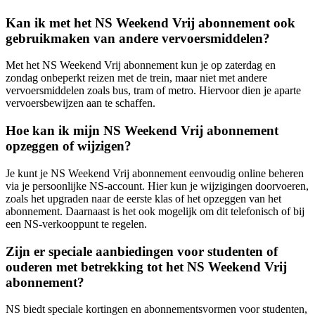
Kan ik met het NS Weekend Vrij abonnement ook
gebruikmaken van andere vervoersmiddelen?
Met het NS Weekend Vrij abonnement kun je op zaterdag en
zondag onbeperkt reizen met de trein, maar niet met andere
vervoersmiddelen zoals bus, tram of metro. Hiervoor dien je aparte
vervoersbewijzen aan te schaffen.
Hoe kan ik mijn NS Weekend Vrij abonnement
opzeggen of wijzigen?
Je kunt je NS Weekend Vrij abonnement eenvoudig online beheren
via je persoonlijke NS-account. Hier kun je wijzigingen doorvoeren,
zoals het upgraden naar de eerste klas of het opzeggen van het
abonnement. Daarnaast is het ook mogelijk om dit telefonisch of bij
een NS-verkooppunt te regelen.
Zijn er speciale aanbiedingen voor studenten of
ouderen met betrekking tot het NS Weekend Vrij
abonnement?
NS biedt speciale kortingen en abonnementsvormen voor studenten,