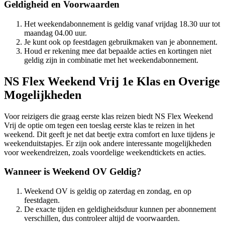
Geldigheid en Voorwaarden
Het weekendabonnement is geldig vanaf vrijdag 18.30 uur tot
maandag 04.00 uur.
Je kunt ook op feestdagen gebruikmaken van je abonnement.
Houd er rekening mee dat bepaalde acties en kortingen niet
geldig zijn in combinatie met het weekendabonnement.
NS Flex Weekend Vrij 1e Klas en Overige
Mogelijkheden
Voor reizigers die graag eerste klas reizen biedt NS Flex Weekend
Vrij de optie om tegen een toeslag eerste klas te reizen in het
weekend. Dit geeft je net dat beetje extra comfort en luxe tijdens je
weekenduitstapjes. Er zijn ook andere interessante mogelijkheden
voor weekendreizen, zoals voordelige weekendtickets en acties.
Wanneer is Weekend OV Geldig?
Weekend OV is geldig op zaterdag en zondag, en op
feestdagen.
De exacte tijden en geldigheidsduur kunnen per abonnement
verschillen, dus controleer altijd de voorwaarden.