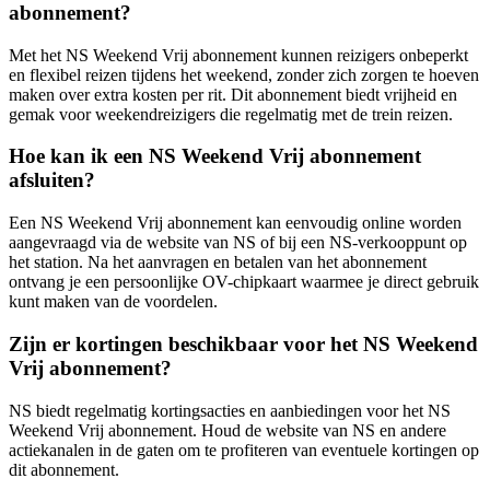
abonnement?
Met het NS Weekend Vrij abonnement kunnen reizigers onbeperkt
en flexibel reizen tijdens het weekend, zonder zich zorgen te hoeven
maken over extra kosten per rit. Dit abonnement biedt vrijheid en
gemak voor weekendreizigers die regelmatig met de trein reizen.
Hoe kan ik een NS Weekend Vrij abonnement
afsluiten?
Een NS Weekend Vrij abonnement kan eenvoudig online worden
aangevraagd via de website van NS of bij een NS-verkooppunt op
het station. Na het aanvragen en betalen van het abonnement
ontvang je een persoonlijke OV-chipkaart waarmee je direct gebruik
kunt maken van de voordelen.
Zijn er kortingen beschikbaar voor het NS Weekend
Vrij abonnement?
NS biedt regelmatig kortingsacties en aanbiedingen voor het NS
Weekend Vrij abonnement. Houd de website van NS en andere
actiekanalen in de gaten om te profiteren van eventuele kortingen op
dit abonnement.