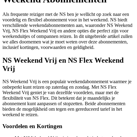
Als frequente reiziger met de NS ben je wellicht op zoek naar een
voordelig en flexibel abonnement voor in het weekend. NS biedt
verschillende weekendabonnementen aan, waaronder NS Weekend
Vrij, NS Flex Weekend Vrij en andere opties die perfect zijn voor
weekenduitjes of ontspannen reizen. In dit uitgebreide artikel zullen
we alles doornemen wat je moet weten over deze abonnementen,
inclusief kortingen, voorwaarden en geldigheid.
NS Weekend Vrij en NS Flex Weekend
Vrij
NS Weekend Vrij is een populair weekendabonnement waarmee je
onbeperkt kunt reizen op zaterdag en zondag. Met NS Flex
Weekend Vrij geniet je van dezelfde voordelen, maar met de
flexibiliteit van NS Flex. Dit betekent dat je maandelijks je
abonnement kunt aanpassen of stopzetten. Beide abonnementen
bieden de mogelijkheid om tegen een gereduceerd tarief in het
weekend te reizen.
Voordelen en Kortingen