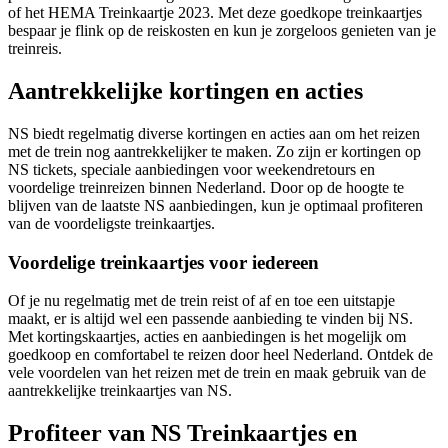
of het HEMA Treinkaartje 2023. Met deze goedkope treinkaartjes
bespaar je flink op de reiskosten en kun je zorgeloos genieten van je
treinreis.
Aantrekkelijke kortingen en acties
NS biedt regelmatig diverse kortingen en acties aan om het reizen
met de trein nog aantrekkelijker te maken. Zo zijn er kortingen op
NS tickets, speciale aanbiedingen voor weekendretours en
voordelige treinreizen binnen Nederland. Door op de hoogte te
blijven van de laatste NS aanbiedingen, kun je optimaal profiteren
van de voordeligste treinkaartjes.
Voordelige treinkaartjes voor iedereen
Of je nu regelmatig met de trein reist of af en toe een uitstapje
maakt, er is altijd wel een passende aanbieding te vinden bij NS.
Met kortingskaartjes, acties en aanbiedingen is het mogelijk om
goedkoop en comfortabel te reizen door heel Nederland. Ontdek de
vele voordelen van het reizen met de trein en maak gebruik van de
aantrekkelijke treinkaartjes van NS.
Profiteer van NS Treinkaartjes en