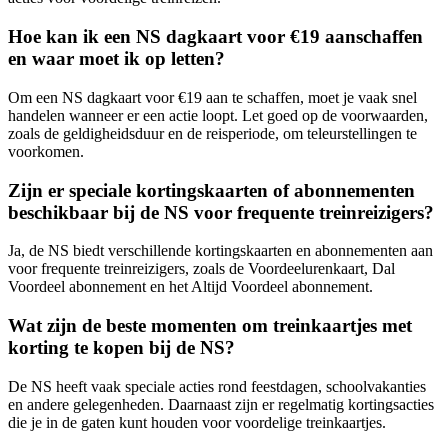
Hoe kan ik een NS dagkaart voor €19 aanschaffen
en waar moet ik op letten?
Om een NS dagkaart voor €19 aan te schaffen, moet je vaak snel
handelen wanneer er een actie loopt. Let goed op de voorwaarden,
zoals de geldigheidsduur en de reisperiode, om teleurstellingen te
voorkomen.
Zijn er speciale kortingskaarten of abonnementen
beschikbaar bij de NS voor frequente treinreizigers?
Ja, de NS biedt verschillende kortingskaarten en abonnementen aan
voor frequente treinreizigers, zoals de Voordeelurenkaart, Dal
Voordeel abonnement en het Altijd Voordeel abonnement.
Wat zijn de beste momenten om treinkaartjes met
korting te kopen bij de NS?
De NS heeft vaak speciale acties rond feestdagen, schoolvakanties
en andere gelegenheden. Daarnaast zijn er regelmatig kortingsacties
die je in de gaten kunt houden voor voordelige treinkaartjes.