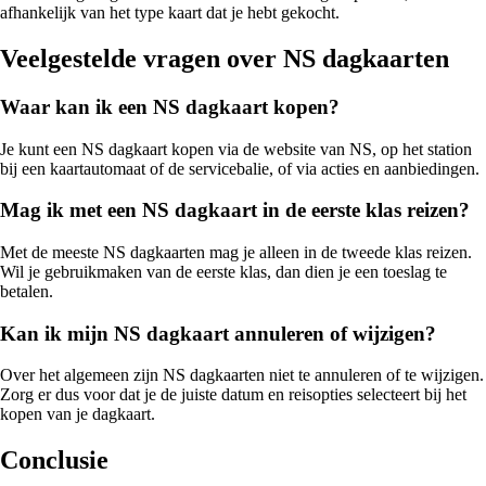
afhankelijk van het type kaart dat je hebt gekocht.
Veelgestelde vragen over NS dagkaarten
Waar kan ik een NS dagkaart kopen?
Je kunt een NS dagkaart kopen via de website van NS, op het station
bij een kaartautomaat of de servicebalie, of via acties en aanbiedingen.
Mag ik met een NS dagkaart in de eerste klas reizen?
Met de meeste NS dagkaarten mag je alleen in de tweede klas reizen.
Wil je gebruikmaken van de eerste klas, dan dien je een toeslag te
betalen.
Kan ik mijn NS dagkaart annuleren of wijzigen?
Over het algemeen zijn NS dagkaarten niet te annuleren of te wijzigen.
Zorg er dus voor dat je de juiste datum en reisopties selecteert bij het
kopen van je dagkaart.
Conclusie