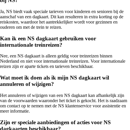
bij NS?
Ja, NS biedt vaak speciale tarieven voor kinderen en senioren bij de
aanschaf van een dagkaart. Dit kan resulteren in extra korting op de
reiskosten, waardoor het aantrekkelijker wordt voor gezinnen en
ouderen om met de trein te reizen.
Kan ik een NS dagkaart gebruiken voor
internationale treinreizen?
Nee, een NS dagkaart is alleen geldig voor treinreizen binnen
Nederland en niet voor internationale treinreizen. Voor internationale
reizen zijn er aparte tickets en tarieven beschikbaar.
Wat moet ik doen als ik mijn NS dagkaart wil
annuleren of wijzigen?
Het annuleren of wijzigen van een NS dagkaart kan afhankelijk zijn
van de voorwaarden waaronder het ticket is gekocht. Het is raadzaam
om contact op te nemen met de NS klantenservice voor assistentie en
meer informatie.
Zijn er speciale aanbiedingen of acties voor NS
dagkaarten beschikbaar?