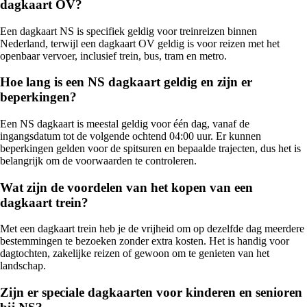
dagkaart OV?
Een dagkaart NS is specifiek geldig voor treinreizen binnen
Nederland, terwijl een dagkaart OV geldig is voor reizen met het
openbaar vervoer, inclusief trein, bus, tram en metro.
Hoe lang is een NS dagkaart geldig en zijn er
beperkingen?
Een NS dagkaart is meestal geldig voor één dag, vanaf de
ingangsdatum tot de volgende ochtend 04:00 uur. Er kunnen
beperkingen gelden voor de spitsuren en bepaalde trajecten, dus het is
belangrijk om de voorwaarden te controleren.
Wat zijn de voordelen van het kopen van een
dagkaart trein?
Met een dagkaart trein heb je de vrijheid om op dezelfde dag meerdere
bestemmingen te bezoeken zonder extra kosten. Het is handig voor
dagtochten, zakelijke reizen of gewoon om te genieten van het
landschap.
Zijn er speciale dagkaarten voor kinderen en senioren