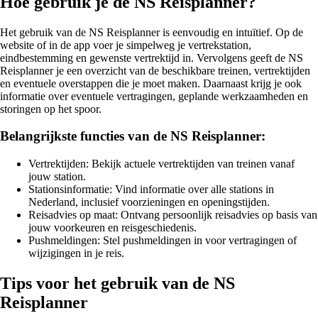
Hoe gebruik je de NS Reisplanner?
Het gebruik van de NS Reisplanner is eenvoudig en intuïtief. Op de
website of in de app voer je simpelweg je vertrekstation,
eindbestemming en gewenste vertrektijd in. Vervolgens geeft de NS
Reisplanner je een overzicht van de beschikbare treinen, vertrektijden
en eventuele overstappen die je moet maken. Daarnaast krijg je ook
informatie over eventuele vertragingen, geplande werkzaamheden en
storingen op het spoor.
Belangrijkste functies van de NS Reisplanner:
Vertrektijden: Bekijk actuele vertrektijden van treinen vanaf
jouw station.
Stationsinformatie: Vind informatie over alle stations in
Nederland, inclusief voorzieningen en openingstijden.
Reisadvies op maat: Ontvang persoonlijk reisadvies op basis van
jouw voorkeuren en reisgeschiedenis.
Pushmeldingen: Stel pushmeldingen in voor vertragingen of
wijzigingen in je reis.
Tips voor het gebruik van de NS
Reisplanner