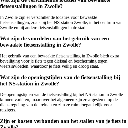
fietsenstallingen in Zwolle?
In Zwolle zijn er verschillende locaties voor bewaakte
fietsenstallingen, zoals bij het NS-station Zwolle, in het centrum van
Zwolle en bij andere fietsenstallingen in de stad.
Wat zijn de voordelen van het gebruik van een
bewaakte fietsenstalling in Zwolle?
Het gebruik van een bewaakte fietsenstalling in Zwolle biedt extra
beveiliging voor je fiets tegen diefstal en bescherming tegen
weersinvloeden, waardoor je fiets veilig en droog staat.
Wat zijn de openingstijden van de fietsenstalling bij
het NS-station in Zwolle?
De openingstijden van de fietsenstalling bij het NS-station in Zwolle
kunnen variëren, maar over het algemeen zijn ze afgestemd op de
dienstregeling van de treinen en zijn ze ruim toegankelijk voor
reizigers.
Zijn er kosten verbonden aan het stallen van je fiets in
Zwolle?