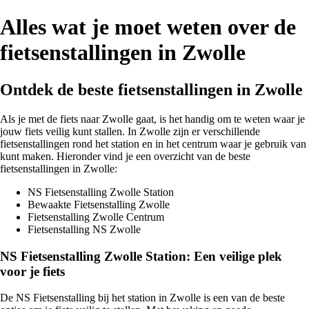
Alles wat je moet weten over de
fietsenstallingen in Zwolle
Ontdek de beste fietsenstallingen in Zwolle
Als je met de fiets naar Zwolle gaat, is het handig om te weten waar je
jouw fiets veilig kunt stallen. In Zwolle zijn er verschillende
fietsenstallingen rond het station en in het centrum waar je gebruik van
kunt maken. Hieronder vind je een overzicht van de beste
fietsenstallingen in Zwolle:
NS Fietsenstalling Zwolle Station
Bewaakte Fietsenstalling Zwolle
Fietsenstalling Zwolle Centrum
Fietsenstalling NS Zwolle
NS Fietsenstalling Zwolle Station: Een veilige plek
voor je fiets
De NS Fietsenstalling bij het station in Zwolle is een van de beste