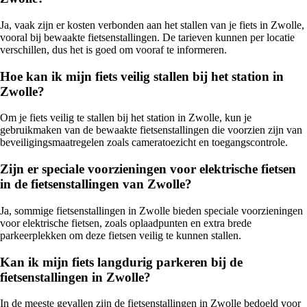
Ja, vaak zijn er kosten verbonden aan het stallen van je fiets in Zwolle,
vooral bij bewaakte fietsenstallingen. De tarieven kunnen per locatie
verschillen, dus het is goed om vooraf te informeren.
Hoe kan ik mijn fiets veilig stallen bij het station in
Zwolle?
Om je fiets veilig te stallen bij het station in Zwolle, kun je
gebruikmaken van de bewaakte fietsenstallingen die voorzien zijn van
beveiligingsmaatregelen zoals cameratoezicht en toegangscontrole.
Zijn er speciale voorzieningen voor elektrische fietsen
in de fietsenstallingen van Zwolle?
Ja, sommige fietsenstallingen in Zwolle bieden speciale voorzieningen
voor elektrische fietsen, zoals oplaadpunten en extra brede
parkeerplekken om deze fietsen veilig te kunnen stallen.
Kan ik mijn fiets langdurig parkeren bij de
fietsenstallingen in Zwolle?
In de meeste gevallen zijn de fietsenstallingen in Zwolle bedoeld voor