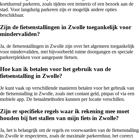
kortdurend parkeren, zoals tijdens een treinreis of een bezoek aan de
stad. Voor langdurig parkeren zijn er mogelijk andere opties
beschikbaar.
Zijn de fietsenstallingen in Zwolle toegankelijk voor
mindervaliden?
Ja, de fietsenstallingen in Zwolle zijn over het algemeen toegankelijk
voor mindervaliden, met bijvoorbeeld ruime doorgangen en speciale
parkeerplekken voor aangepaste fietsen.
Hoe kan ik betalen voor het gebruik van de
fietsenstalling in Zwolle?
Je kunt vaak op verschillende manieren betalen voor het gebruik van
de fietsenstalling in Zwolle, zoals met contant geld, pinpas of via een
mobiele app. De betaalmethoden kunnen per locatie verschillen.
Zijn er specifieke regels waar ik rekening mee moet
houden bij het stallen van mijn fiets in Zwolle?
Ja, het is belangrijk om de regels en voorwaarden van de fietsenstalling
in Zwolle te respecteren, zoals de maximale parkeerduur, het correct